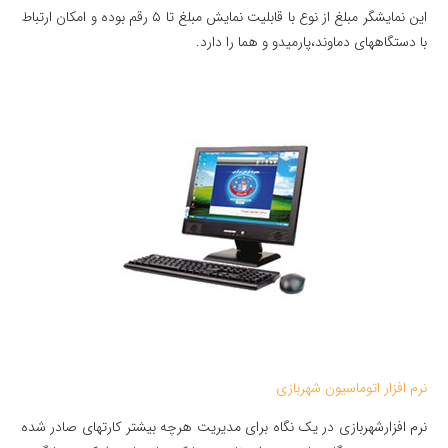
این نمایشگر مبلغ از نوع با قابلیت نمایش مبلغ تا ۵ رقم بوده و امکان ارتباط
با دستگاههای دماوند،پارمیدو و هما را دارد.
نرم افزار اتوماسیون شهربازی
نرم افزارشهربازی در یک نگاه برای مدیریت هرچه بیشتر کارتهای صادر شده