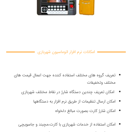
امکانات نرم افزار اتوماسیون شهربازی
تعریف گروه های مختلف استفاده کننده جهت اعمال قیمت های
مختلف وتخفیفات
امکان تعریف چندین دستگاه شارژ در نقاط مختلف شهربازی
امکان ارسال تنظیمات از طریق نرم افزار به دستگاهها
امکان شارژ کارت بصورت مبالغ دلخواه
امکان استفاده از خدمات شهربازی با کارت،مچبند و جاسویچی