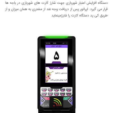
دستگاه افزایش اعتبار شهربازی جهت شارژ کارت های شهربازی در باجه ها
قرار می گیرد. اپراتور پس از دریافت وجه نقد از مشتری به همان میزان و از
طریق کی پد دستگاه کارت را شارژمینماید