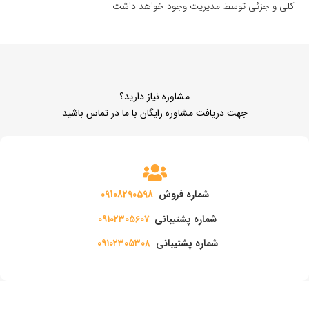
کلی و جزئی توسط مدیریت وجود خواهد داشت
مشاوره نیاز دارید؟
جهت دریافت مشاوره رایگان با ما در تماس باشید
شماره فروش
09108290598
شماره پشتیبانی
۰۹۱۰۲۳۰۵۶۰۷
شماره پشتیبانی
۰۹۱۰۲۳۰۵۳۰۸