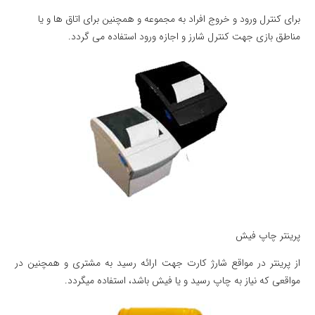
برای کنترل ورود و خروج افراد به مجموعه و همچنین برای اتاق ها و یا
مناطق بازی جهت کنترل شارز و اجازه ورود استفاده می گردد.
پرینتر چاپ فیش
از پرینتر در مواقع شارژ کارت جهت ارائه رسید به مشتری و همچنین در
مواقعی که نیاز به چاپ رسید و یا فیش باشد، استفاده میگردد.