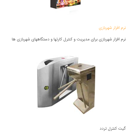
نرم افزار شهربازی
نرم افزار شهربازی برای مدیریت و کنترل کارتها و دستگاههای شهربازی ها
گیت کنترل تردد