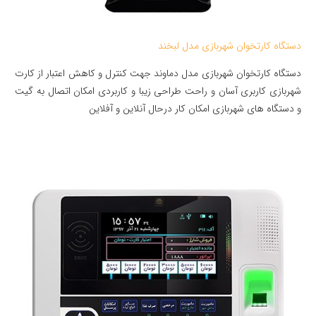
دستگاه کارتخوان شهربازی مدل لبخند
دستگاه کارتخوان شهربازی مدل دماوند جهت کنترل و کاهش اعتبار از کارت
شهربازی کاربری آسان و راحت طراحی زیبا و کاربردی امکان اتصال به گیت
و دستگاه های شهربازی امکان کار درحال آنلاین و آفلاین