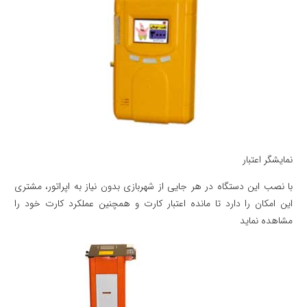
نمایشگر اعتبار
با نصب این دستگاه در هر جایی از شهربازی بدون نیاز به اپراتور، مشتری
این امکان را دارد تا مانده اعتبار کارت و همچنین عملکرد کارت خود را
مشاهده نماید