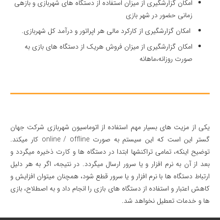
امکان گزارشگیری از میزان استفاده از دستگاه های شهربازی و بازهی
زمانی حضور در شهر بازی
امکان گزارشگیری از کارکرد مالی هر اپراتور و درآمد کل شهربازی.
امکان گزارشگیری از میزان فروش هریک از دستگاه های بازی به
صورت روزانه،ماهانه
یکی از مزیت های بسیار مهم استفاده از اتوماسیون شهربازی شرکت جهان
گستر این است که این سیستم به صورت online / offline کار میکند.
توضیح اینکه، تمامی تراکنشها ابتدا در دستگاه ها و کارت ذخیره میگردد و
بعد از آن به نرم افزار و یا سرور ارسال میگردد. در نتیجه، اگر به هر دلیل
ارتباط دستگاه ها با نرم افزار و یا سرور قطع شود، همچنان میتوان افزایش و
کاهش اعتبار و استفاده از دستگاه های بازی را انجام داد و به اصطلاح، بازی
ها و خدمات تعطیل نخواهد شد.