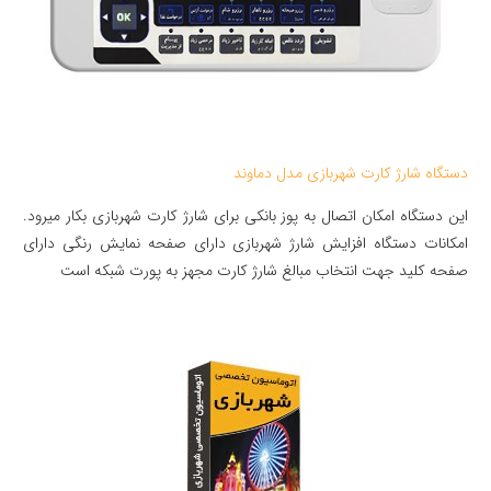
دستگاه شارژ کارت شهربازی مدل دماوند
این دستگاه امکان اتصال به پوز بانکی برای شارژ کارت شهربازی بکار میرود.
امکانات دستگاه افزایش شارژ شهربازی دارای صفحه نمایش رنگی دارای
صفحه کلید جهت انتخاب مبالغ شارژ کارت مجهز به پورت شبکه است