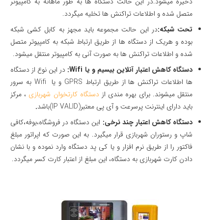
ذخیره میشود.در این حالت دستگاه ها به طور ماهانه به کامپیوتر
متصل شده و اطلاعات تراکنش ها تخلیه میگردد.
تحت شبکه:
در این حالت مجموعه باید مجهز به کابل کشی شبکه
بوده و هریک از دستگاه ها از طریق ارتباط شبکه به کامپیوتر متصل
شده و اطلاعات تراکنش ها به صورت آنی به کامپیوتر منتقل میشود.
دستگاه کاهش اعتبار آنلاین بیسیم و یا
Wifi
:
در این نوع از دستگاه
ها اطلاعات تراکنش ها از طریق ارتباط GPRS و یا Wifi به سرور
منتقل میشوند. برای بهره مندی از
دستگاه کارتخوان شهربازی
، مرکز
باید دارای اینترنت پرسرعت و آی پی معتبر(IP VALID)باشد
.
دستگاه کاهش اعتبار چند نرخی:
این دستگاه در فروشگاه،بوفه،کافی
شاپ و رستوران شهربازی قرار میگیرد. به این صورت که اپراتور مبلغ
فاکتور را از طریق نرم افزار و یا کی پد دستگاه وارد نموده و با نشان
دادن کارت شهربازی به دستگاه، این مبلغ از اعتبار کارت کسر میگردد.