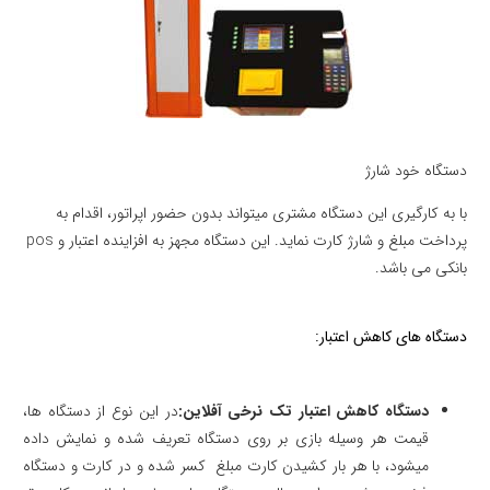
دستگاه خود شارژ
با به کارگیری این دستگاه مشتری میتواند بدون حضور اپراتور، اقدام به
پرداخت مبلغ و شارژ کارت نماید. این دستگاه مجهز به افزاینده اعتبار و pos
بانکی می باشد.
دستگاه های کاهش اعتبار:
دستگاه کاهش اعتبار تک نرخی آفلاین:
در این نوع از دستگاه ها،
قیمت هر وسیله بازی بر روی دستگاه تعریف شده و نمایش داده
میشود، با هر بار کشیدن کارت مبلغ کسر شده و در کارت و دستگاه