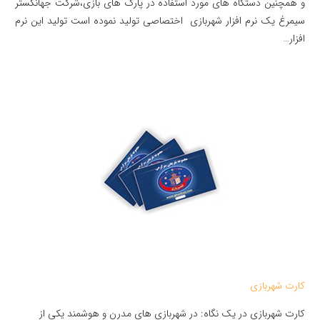
و همچنین دستگاه های مورد استفاده در پارک های بازی،شرکت جهانگستر
سیمرغ یک نرم افزار شهربازی اختصاصی تولید نموده است تولید این نرم
افزار…
کارت شهربازی
کارت شهربازی در یک نگاه: در شهربازی های مدرن و هوشمند یکی از