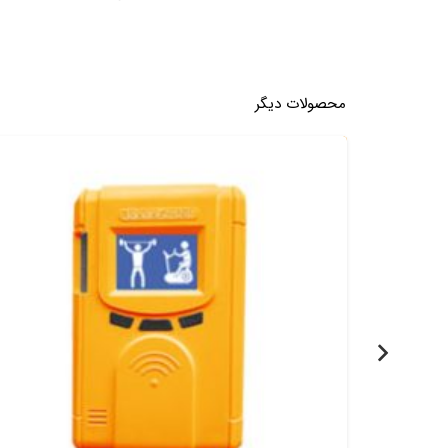
محصولات دیگر