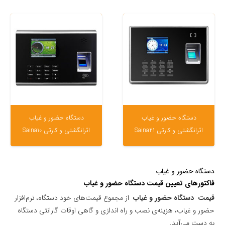
دستگاه حضور و غیاب
دستگاه حضور و غیاب
اثرانگشتی و کارتی Saina21
اثرانگشتی و کارتی Saina10
دستگاه حضور و غیاب
فاکتورهای تعیین قیمت دستگاه حضور و غیاب
قیمت دستگاه حضور و غیاب
از مجموع قیمت‌های خود دستگاه، نرم‌افزار
حضور و غیاب، هزینه‌ی نصب و راه اندازی و گاهی اوقات گارانتی دستگاه
به دست می‌آید.