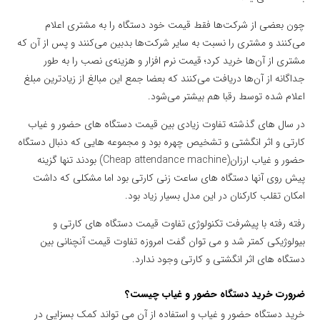
چون بعضی از شرکت‌ها فقط قیمت خود دستگاه را به مشتری اعلام
می‌کنند و مشتری را نسبت به سایر شرکت‌ها بدبین می‌کنند و پس از آن که
مشتری از آن‌ها خرید کرد؛ قیمت نرم افزار و هزینه‌ی نصب را به طور
جداگانه از آن‌ها دریافت می‌کنند که بعضا جمع این مبالغ از زیادترین مبلغ
اعلام شده توسط رقبا هم بیشتر می‌شود.
در سال های گذشته تفاوت زیادی بین قیمت دستگاه های حضور و غیاب
کارتی و اثر انگشتی و تشخیص چهره بود و مجموعه هایی که دنبال دستگاه
حضور و غیاب ارزان(Cheap attendance machine) بودند تنها گزینه
پیش روی آنها دستگاه های ساعت زنی کارتی بود اما مشکلی که داشت
امکان تقلب کارکنان در این مدل بسیار زیاد بود.
رفته رفته با پیشرفت تکنولوژی تفاوت قیمت دستگاه های کارتی و
بیولوژیکی کمتر شد و می توان گفت امروزه تفاوت قیمت آنچنانی بین
دستگاه های اثر انگشتی و کارتی وجود ندارد.
ضرورت خرید دستگاه حضور و غياب چیست؟
خرید دستگاه حضور و غیاب و استفاده از آن می تواند کمک بسزایی در