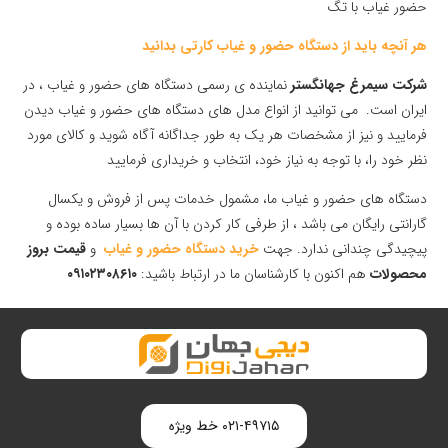
حضور غیاب با تگ
هر آنچه باید از دستگاه حضور و غیاب کارتی بدانید
شرکت سیمرغ جهانگستر
نماینده ی رسمی دستگاه های حضور و غیاب ، در
ایران است. می توانید از انواع مدل های دستگاه های حضور و غیاب دیدن
فرمایید و نیز از مشخصات هر یک به طور جداگانه آگاه شوید و کالای مورد
نظر خود را، با توجه به نیاز خود، انتخاب و خریداری فرمایید
دستگاه های حضور و غیاب ما، مشمول خدمات پس از فروش و یکسال
گارانتی رایگان می باشد ، از طرفی کار کردن با آن ها بسیار ساده بوده و
پیچیدگی چندانی ندارد. جهت
خرید دستگاه حضور و غیاب
و
قیمت بروز
محصولات
هم اکنون با کارشناسان ما در ارتباط باشید:
۰۹۱۰۲۳۰۸۶۱۰
۰۲۱-۴۹۷۱۵ خط ویژه