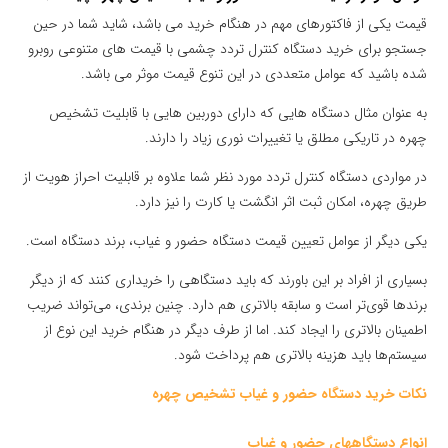
قیمت یکی از فاکتورهای مهم در هنگام خرید می باشد، شاید شما در حین
جستجو برای خرید دستگاه کنترل تردد چشمی با قیمت های متنوعی روبرو
شده باشید که عوامل متعددی در این تنوع قیمت موثر می باشد.
به عنوان مثال دستگاه هایی که دارای دوربین هایی با قابلیت تشخیص
چهره در تاریکی مطلق یا تغییرات نوری زیاد را دارند.
در مواردی دستگاه کنترل تردد مورد نظر شما علاوه بر قابلیت احراز هویت از
طریق چهره، امکان ثبت اثر انگشت یا کارت را نیز دارد.
یکی دیگر از عوامل تعیین قیمت دستگاه حضور و غیاب، برند دستگاه است.
بسیاری از افراد بر این باورند که باید دستگاهی را خریداری کنند که از دیگر
برندها قوی‌تر است و سابقه بالاتری هم دارد. چنین برندی، می‌تواند ضریب
اطمینان بالاتری را ایجاد کند. اما از طرف دیگر در هنگام خرید این نوع از
سیستم‌ها باید هزینه بالاتری هم پرداخت شود.
نکات خرید دستگاه حضور و غیاب تشخیص چهره
انواع دستگاههای حضور و غیاب