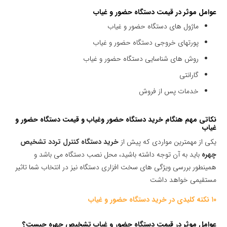
عوامل موثر در قیمت دستگاه حضور و غیاب
ماژول های دستگاه حضور و غیاب
پورتهای خروجی دستگاه حضور و غیاب
روش های شناسایی دستگاه حضور و غیاب
گارانتی
خدمات پس از فروش
نکاتی مهم هنگام خرید دستگاه حضور وغیاب و قیمت دستگاه حضور و
غیاب
یکی از مهمترین مواردی که پیش از
خرید دستگاه کنترل تردد تشخیص
چهره
باید به آن توجه داشته باشید، محل نصب دستگاه می باشد و
همینطور بررسی ویژگی های سخت افزاری دستگاه نیز در انتخاب شما تاثیر
مستقیمی خواهد داشت
۱۰ نکته کلیدی در خرید دستگاه حضور و غیاب
عوامل موثر در قیمت دستگاه حضور و غیاب تشخیص چهره چیست؟