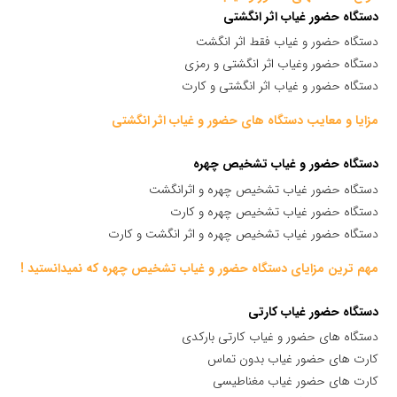
دستگاه حضور غیاب اثر انگشتی
دستگاه حضور و غیاب فقط اثر انگشت
دستگاه حضور وغیاب اثر انگشتی و رمزی
دستگاه حضور و غیاب اثر انگشتی و کارت
مزایا و معایب دستگاه های حضور و غیاب اثر انگشتی
دستگاه حضور و غیاب تشخیص چهره
دستگاه حضور غیاب تشخیص چهره و اثرانگشت
دستگاه حضور غیاب تشخیص چهره و کارت
دستگاه حضور غیاب تشخیص چهره و اثر انگشت و کارت
مهم ترین مزایای دستگاه حضور و غیاب تشخیص چهره که نمیدانستید !
دستگاه حضور غیاب کارتی
دستگاه های حضور و غیاب کارتی بارکدی
کارت های حضور غیاب بدون تماس
کارت های حضور غیاب مغناطیسی