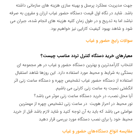
جهت مدیریت عملکرد پرسنل و بهینه سازی هزینه های سازمانی داشته
باشد. شاید در نگاه اول قیمت دستگاه حضور غیاب ارزان و مقرون به صرفه
نباشد اما به تدریج و در طول زمان کلیه هزینه های انجام شده، جبران می
شود و شاهد بهبود کیفیت کارایی نیز خواهیم بود.
سوالات رایج حضور و غیاب
معیارهای خرید دستگاه کنترل تردد مناسب چیست؟
انتخاب کارآمدترین و بهترین دستگاه حضور و غیاب در هر مجموعه ای
بستگی به شرایط و محیط مورد استفاده دارد. این روزها شاهد استقبال
استفاده از دستگاه حضور غیاب تشخیص چهره و دستگاه ساعت زنی اثر
انگشتی نسبت به ساعت زنی کارتی می باشیم.
آیا محل نصب، در خرید دستگاه ساعت زنی موثر می باشد؟
نور محیط در احراز هویت در ساعت زنی تشخیص چهره از مهمترین
عواملی می باشد که باید به آن توجه کنید و شاید لازم باشد قبل از خرید
محیط خود را برای نصب دستگاه مورد بررسی قرار دهید
مقایسه انواع دستگاه‌های حضور و غیاب