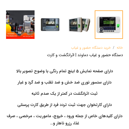
خانه
/
خرید دستگاه حضور و غیاب
دستگاه حضور و غیاب دماوند | اثرانگشت و کارت
دارای صفحه نمایش 5 اینچ تمام رنگی با وضوح تصویر بالا
دارای سنسور نوری ضد خش و ضد تقلب و ضد گرد و غبار
ثبت اثرانگشت در کمتر از یک صدم ثانیه
دارای کارتخوان جهت ثبت تردد فرد از طریق کارت پرسنلی
دارای کلیدهای خاص از جمله ورود ، خروج، ماموریت ، مرخصی ، صرف
غذا، رزرو ناهار و…