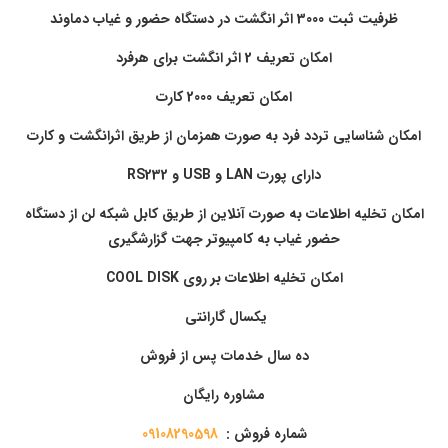
ظرفیت ثبت 3000 اثر انگشت در دستگاه حضور و غیاب دماوند
امکان تعریف 2 اثر انگشت برای هرفرد
امکان تعریف 2000 کارت
امکان شناسایی تردد فرد به صورت همزمان از طریق اثرانگشت و کارت
دارای پورت LAN
و USB
و RS232
امکان تخلیه اطلاعات به صورت آنلاین از طریق کابل شبکه لن از دستگاه
حضور غیاب به کامپیوتر جهت گزارشگیری
امکان تخلیه اطلاعات بر روی COOL DISK
یکسال گارانتی
ده سال خدمات پس از فروش
مشاوره رایگان
شماره فروش :
09108290598