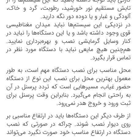
تابش مستقیم نور خورشید، رطوبت، گرد و خاک،
آلودگی و غبار و یا دوده دور نگه دارید.
در نزدیکی این سیستم‌ها نباید میدان مغناطیسی
قوی وجود داشته باشد و یا این دستگاه‌ها را نباید در
کنار وسایل گرمایشی نصب و بهره‌برداری نمایید.
هم‌چنین هیچ مایعی نباید با دستگاه مورد نظر در
تماس قرار بگیرد.
محل مناسب برای نصب دستگاه مهم است، به‌ طور
معمول بهترین محل برای نصب این نوع از دستگاه
حضور غیاب، مسیرهایی است که تردد پرسنل در آن
به ‌راحتی انجام می‌گیرد. بنابراین وقت پرسنل برای
ثبت ورود و خروج هدر نمی‌رود.
از طرف دیگر این دستگاه‌ها باید در ارتفاع مناسبی بر
روی دیوار نصب شوند. چراکه در صورتی ‌که نصب
دستگاه در ارتفاع مناسب خود صورت نگیرد می‌تواند