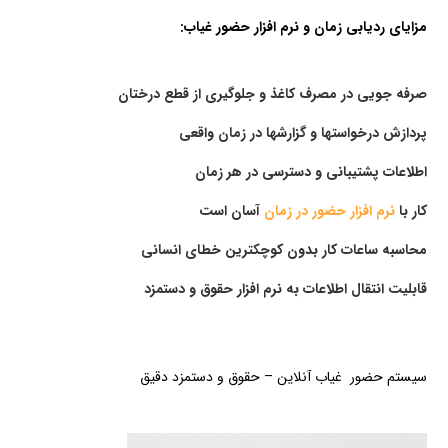
مزایای ردیابی زمان و نرم افزار حضور غیاب:
صرفه جویی در مصرف کاغذ و جلوگیری از قطع درختان
پردازش درخواستها و گزارشها در زمان واقعی
اطلاعات پشتیبانی و دسترسی در هر زمان
کار با
نرم افزار حضور در زمان
آسان است
محاسبه ساعات کار بدون کوچکترین خطای انسانی
قابلیت انتقال اطلاعات به نرم افزار حقوق و دستمزد
سیستم حضور غیاب آنلاین – حقوق و دستمزد دقیق