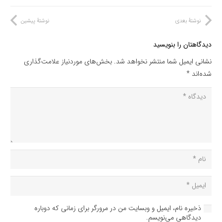
نوشتهٔ بعدی
نوشتهٔ پیشین
دیدگاهتان را بنویسید
نشانی ایمیل شما منتشر نخواهد شد.
بخش‌های موردنیاز علامت‌گذاری
شده‌اند
*
ذخیره نام، ایمیل و وبسایت من در مرورگر برای زمانی که دوباره
دیدگاهی می‌نویسم.