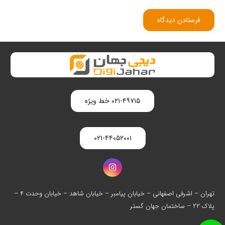
فرستادن دیدگاه
۰۲۱-۴۹۷۱۵ خط ویژه
۰۲۱-۴۴۰۵۲۰۰۱
تهران – اشرفی اصفهانی – خیابان پیامبر – خیابان شاهد – خیابان وحدت ۴ –
پلاک ۲۲ – ساختمان جهان گستر