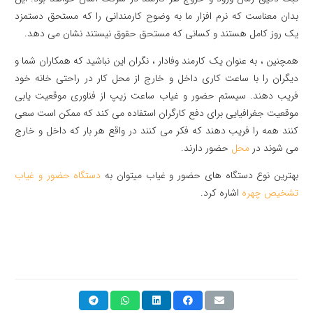
بدان معناست که نرم افزار ما به وضوح کارمندانی را که مستحق دستمزد
یک روز کامل هستند و کسانی که مستحق حقوق نیستند نشان می دهد.
همچنین ، به عنوان یک کارمند وفادار ، نگران این نباشید که همکاران شما و
دیگران را با ساعت کاری داخل و خارج از محل کار در راحتی خانه خود
فریب دهند. سیستم حضور و غیاب ساعت زیپ از فناوری موقعیت یابی
موقعیت جغرافیایی برای دفع کارگران استفاده می کند که ممکن است سعی
کنند همه را فریب دهند که فکر می کنند در واقع هر بار که داخل و خارج
می شوند در
محل
حضور دارند.
بهترین نوع دستگاه های حضور و غیاب میتوان به
دستگاه حضور و غیاب
تشخیص چهره
اشاره کرد.