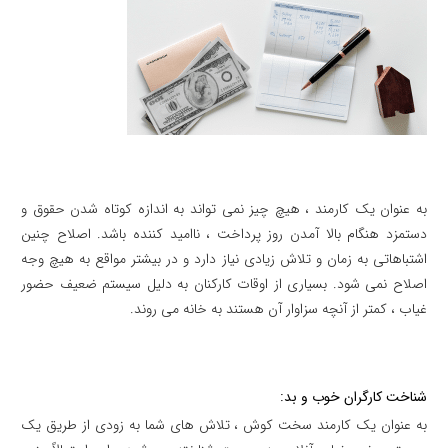
به عنوان یک کارمند ، هیچ چیز نمی تواند به اندازه کوتاه شدن حقوق و
دستمزد هنگام بالا آمدن روز پرداخت ، ناامید کننده باشد. اصلاح چنین
اشتباهاتی به زمان و تلاش زیادی نیاز دارد و در بیشتر مواقع به هیچ وجه
اصلاح نمی شود. بسیاری از اوقات کارکنان به دلیل سیستم ضعیف حضور
غیاب ، کمتر از آنچه سزاوار آن هستند به خانه می روند.
شناخت کارگران خوب و بد:
به عنوان یک کارمند سخت کوش ، تلاش های شما به زودی از طریق یک