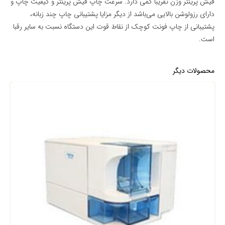
فیش پرینتر وزن تقریبا کمی دارد. سرعت چاپ فیش پرینتر و کیفیت چاپ و
دارای رزولوشن بالایی می‌باشد از دیگر مزایا پشتیبانی چاپ چند زبانه،
پشتیبانی از چاپ فونت کوچک از نقاط قوت این دستگاه نسبت به سایر رقبا
است.
محصولات دیگر