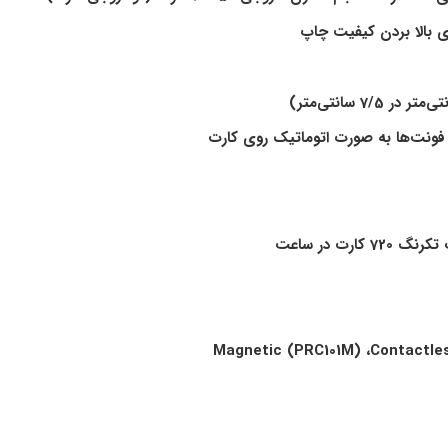
ی بالا بردن کیفیت چاپ
ع فونت‌ها به صورت اتوماتیک روی کارت
،
Contactle