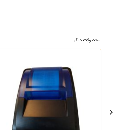
محصولات دیگر