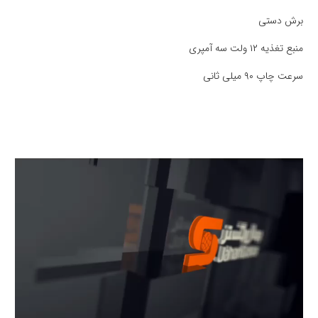
برش دستی
منبع تغذیه ۱۲ ولت سه آمپری
سرعت چاپ ۹۰ میلی ثانی
نمایشگر
ویدیو