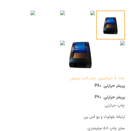
خانه
/
اتوماسیون چاپ کارت پرسنلی
پرینتر حرارتی P60
پرینتر حرارتی P60
چاپ حرارتی
ارتباط بلوتوث و یو اس بی
سایز چاپ ۵۸ میلیمتری