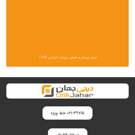
لیبل پرینتر و فیش پرینتر حرارتی L80B
۰۲۱-۴۹۷۱۵ خط ویژه
۰۲۱-۴۴۰۵۲۰۰۱