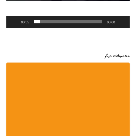
00:35
00:00
محصولات دیگر