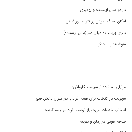
در دو مدل ایستاده و رومیزی
امکان اضافه نمودن پرینتر صدور فیش
دارای پرینتر 60 میلی متر (مدل ایستاده)
هوشمند و سخنگو
مزایای استفاده از سیستم کارواش:
سهولت در انتخاب برای همه افراد با هر میزان دانش فنی
انتخاب خدمات مورد نیاز توسط افراد مراجعه کننده
صرفه جویی در زمان و هزینه