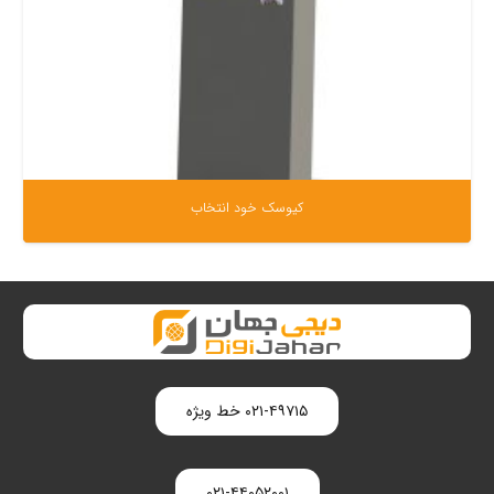
کیوسک خود انتخاب
۰۲۱-۴۹۷۱۵ خط ویژه
۰۲۱-۴۴۰۵۲۰۰۱