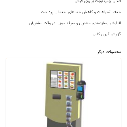
امکان چاپ نوبت بر روی فیش
حذف اشتباهات و کاهش خطاهای احتمالی پرداخت
افزایش رضایتمندی مشتری و صرفه جویی در وقت مشتریان
گزارش گیری کامل
محصولات دیگر