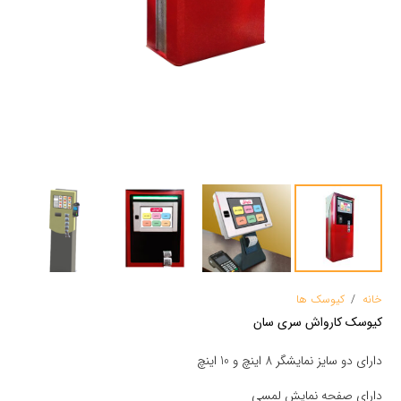
خانه
/
کیوسک ها
کیوسک کارواش سری سان
دارای دو سایز نمایشگر 8 اینچ و 10 اینچ
دارای صفحه نمایش لمسی