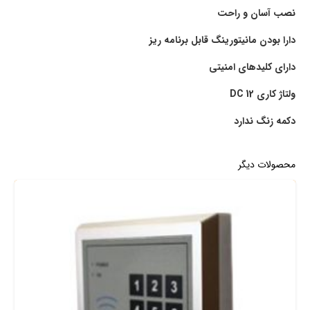
نصب آسان و راحت
دارا بودن مانیتورینگ قابل برنامه ریز
دارای کلیدهای امنیتی
ولتاژ کاری 12
DC
دکمه زنگ ندارد
محصولات دیگر