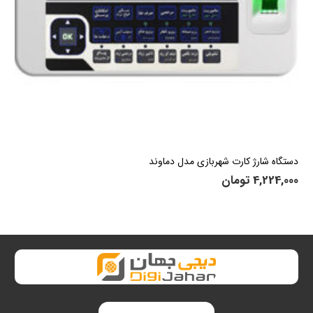
دستگاه شارژ کارت شهربازی مدل دماوند
4,224,000
تومان