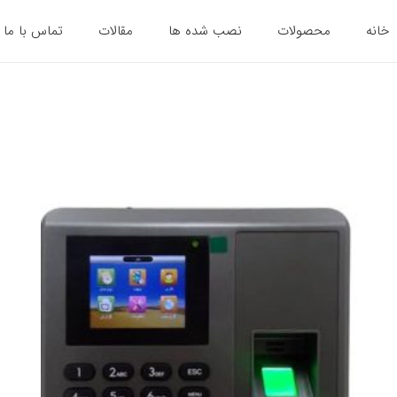
خانه
محصولات
نصب شده ها
مقالات
تماس با ما