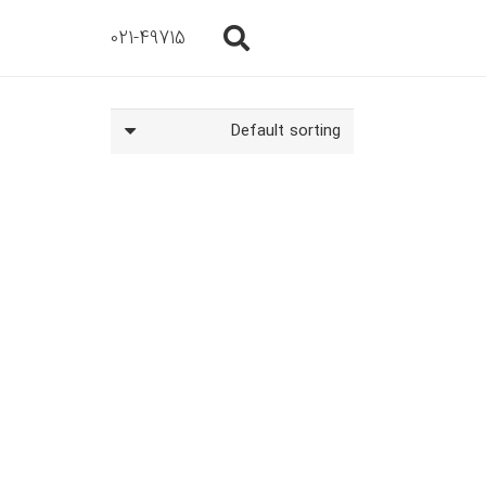
021-49715