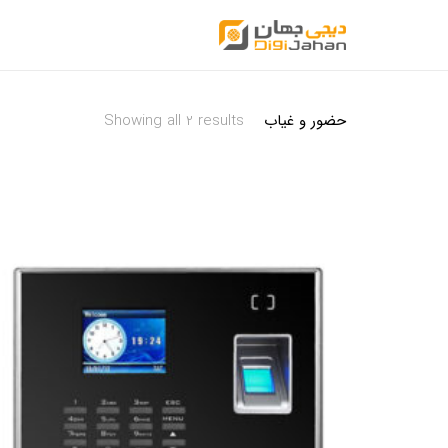
حضور و غیاب
Showing all 2 results