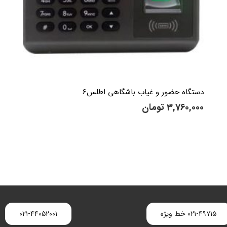
دستگاه حضور و غیاب باشگاهی اطلس6
3,760,000
تومان
۰۲۱-۴۹۷۱۵ خط ویژه
۰۲۱-۴۴۰۵۲۰۰۱