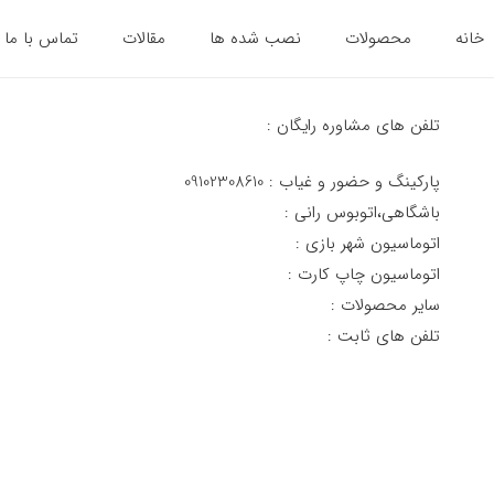
خانه
محصولات
نصب شده ها
مقالات
تماس با ما
تلفن های مشاوره رایگان :
پارکینگ و حضور و غیاب : 09102308610
باشگاهی،اتوبوس رانی :
اتوماسیون شهر بازی :
اتوماسیون چاپ کارت :
سایر محصولات :
تلفن های ثابت :