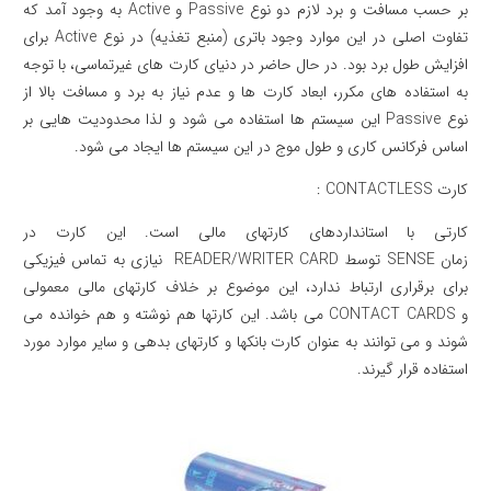
بر حسب مسافت و برد لازم دو نوع Passive و Active به وجود آمد که
تفاوت اصلی در این موارد وجود باتری (منبع تغذیه) در نوع Active برای
افزایش طول برد بود. در حال حاضر در دنیای کارت های غیرتماسی، با توجه
به استفاده های مکرر، ابعاد کارت ها و عدم نیاز به برد و مسافت بالا از
نوع Passive این سیستم ها استفاده می شود و لذا محدودیت هایی بر
اساس فرکانس کاری و طول موج در این سیستم ها ایجاد می شود.
کارت CONTACTLESS :
کارتی با استانداردهای کارتهای مالی است. این کارت در
زمان SENSE توسط READER/WRITER CARD نیازی به تماس فیزیکی
برای برقراری ارتباط ندارد، این موضوع بر خلاف کارتهای مالی معمولی
و CONTACT CARDS می باشد. این کارتها هم نوشته و هم خوانده می
شوند و می توانند به عنوان کارت بانکها و کارتهای بدهی و سایر موارد مورد
استفاده قرار گیرند.