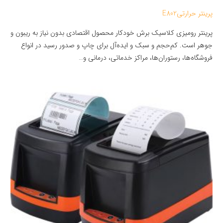
پرینتر حرارتیE802
پرینتر رومیزی کلاسیک برش خودکار محصول اقتصادی بدون نیاز به ریبون و
جوهر است. کم‌حجم و سبک و ایده‌آل برای چاپ و صدور رسید در انواع
فروشگاه‌ها، رستوران‌ها، مراکز خدماتی، درمانی و…