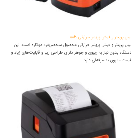
لیبل پرینتر و فیش پرینتر حرارتی L80B
لیبل پرینتر و فیش پرینتر حرارتی محصول منحصربفرد دوکاره است. این
دستگاه بدون نیاز به ریبون و جوهر دارای طراحی زیبا و قابلیت‌های زیاد و
قیمت مقرون به‌صرفه‌ای دارد.