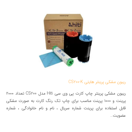
ریبون مشکی پرینتر هایتی CS200-K
ریبون مشکی پرینتر چاپ کارت پی وی سی Hiti مدل CS200 تعداد ۲۰۰۰
پرینت و ۱۰۰۰ پرینت مناسب برای چاپ تک رنگ کارت به صورت مشکی
قابل استفاده برای پرینت شماره سریال ، نام و نام خانوادگی ، شماره
عضویت…