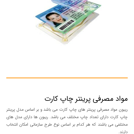
مواد مصرفی پرینتر چاپ کارت
ریبون مواد مصرفی پرینتر های چاپ کارت می باشد و بر اساس مدل پرینتر
چاپ کارت دارای تعداد چاپ مختلف می باشد. ریبون ها دارای مدل های
مختلفی می باشند که هر کدام بر اساس نوع طرح سازمانی امکان انتخاب
دارند.