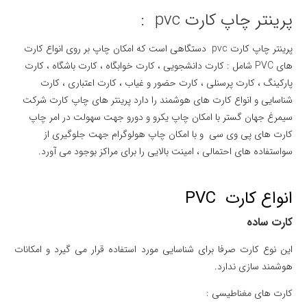
پرینتر چاپ کارت pvc :
پرینتر چاپ کارت pvc دستگاهی است که امکان چاپ بر روی انواع کارت
های PVC شامل : کارت دانشجویی ، کارت خوابگاه ، کارت باشگاه ، کارت
پارکینگ ، کارت پرسنلی ، کارت حضور و غیاب ، کارت اعتباری ، کارت
شناسایی و انواع کارت های هوشمند را دارد پرینتر های چاپ کارت شرکت
سیمرغ جهان گستر با امکان چاپ یکرو و دورو جهت سهولت در امر چاپ
کارت های پی وی سی و با امکان چاپ هولوگرام جهت جلوگیری از
سواستفاده های احتمالی ، امینت بالایی را برای مراکز بوجود می آورد.
انواع کارت PVC
کارت ساده
این نوع کارت صرفا برای شناسایی مورد استفاده قرار می گیرد و امکانات
هوشمند سازی ندارد.
کارت های مغناطیسی :