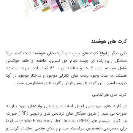
کارت های هوشمند
یکی دیگر از انواع کارت های چیپ دار، کارت های هوشمند است که معمولاً
متشکل از پردازنده ای جهت انجام امور کنترلی، حافظه ای فقط خواندنی
شامل سیستم عامل کارت و حافظه ای تا ۶۴ کیلو بایت جهت استفاده
هستند. به علت وجود برنامه های کنترلی موجود و ساختار موجود در آنها
ضریب امنیتی این کارت ها بسیار فراتر از کارت های مغناطیسی است.
کارت های غیر تماسی :
در کارت های غیرتماسی انتقال اطلاعات و تمامی ولتاژهای مورد نیاز به
صورت بی سیم از طریق سیگنال های فرکانس های رادیویی (RF ) صورت
می گیرد. سیستم های (Radio Frequency Identification RFID) در ابتدا
برای مسیریابی، تشخیص موقعیت اجسام و مکان سنجی استفاده گردید و