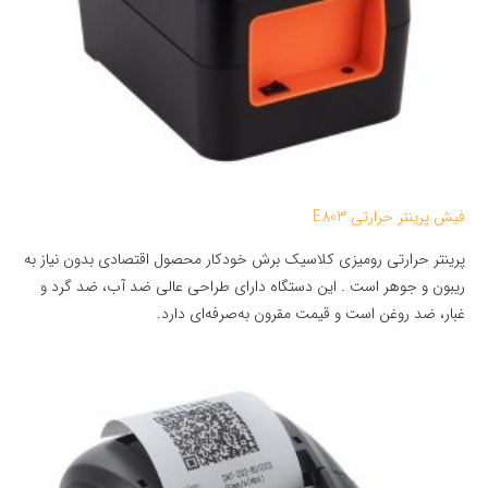
فیش پرینتر حرارتی E803
پرینتر حرارتی رومیزی کلاسیک برش خودکار محصول اقتصادی بدون نیاز به
ریبون و جوهر است . این دستگاه دارای طراحی عالی ضد آب، ضد گرد و
غبار، ضد روغن است و قیمت مقرون به‌صرفه‌ای دارد.