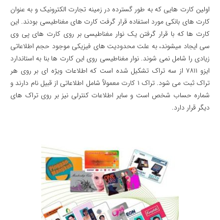
اولین کارت هایی که به طور گسترده در زمینه تجارت الکترونیک و به عنوان
کارت های بانکی مورد استفاده قرار گرفت کارت های مغناطیسی بودند. این
کارت ها که با قرار گرفتن یک نوار مغناطیسی بر روی کارت های پی وی
سی ایجاد میشوند، به علت محدودیت های فیزیکی موجود حجم اطلاعاتی
زیادی را شامل نمی شوند. نوار مغناطیسی روی این کارت ها بنا به استاندارد
ایزو ۷۸۱۱ از سه تراک تشکیل شده است که اطلاعات ویژه ای بر روی هر
تراک ثبت می شود. تراک ۱ کارت معمولاً شامل اطلاعاتی از قبیل نام دارند و
شماره حساب شخص است و سایر اطلاعات کنترلی نیز بر روی تراک های
دیگر قرار دارد.