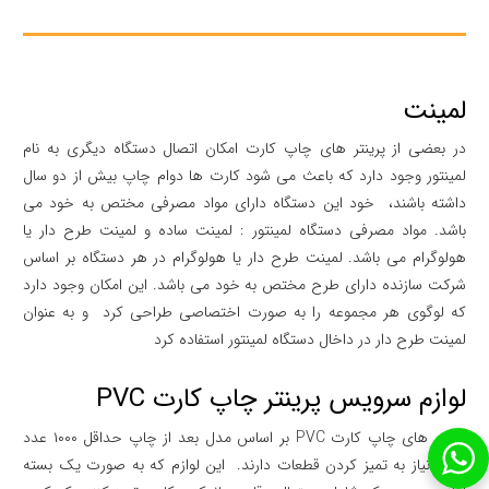
لمینت
در بعضی از پرینتر های چاپ کارت امکان اتصال دستگاه دیگری به نام
لمینتور وجود دارد که باعث می شود کارت ها دوام چاپ بیش از دو سال
داشته باشند، خود این دستگاه دارای مواد مصرفی مختص به خود می
باشد. مواد مصرفی دستگاه لمینتور : لمینت ساده و لمینت طرح دار یا
هولوگرام می باشد. لمینت طرح دار یا هولوگرام در هر دستگاه بر اساس
شرکت سازنده دارای طرح مختص به خود می باشد. این امکان وجود دارد
که لوگوی هر مجموعه را به صورت اختصاصی طراحی کرد و به عنوان
لمینت طرح دار در داخال دستگاه لمینتور استفاده کرد
لوازم سرویس پرینتر چاپ کارت PVC
پرینتر های چاپ کارت PVC بر اساس مدل بعد از چاپ حداقل ۱۰۰۰ عدد
کارت نیاز به تمیز کردن قطعات دارند. این لوازم که به صورت یک بسته