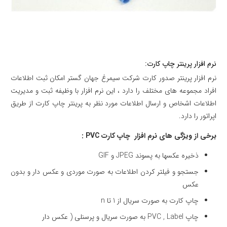
نرم افزار پرینتر چاپ کارت:
نرم افزار پرینتر صدور کارت شرکت سیمرغ جهان گستر امکان ثبت اطلاعات
افراد مجموعه های مختلف را دارد ، این نرم افزار با وظیفه ثبت و مدیریت
اطلاعات اشخاص و ارسال اطلاعات مورد نظر به پرینتر چاپ کارت از طریق
اپراتور را دارد.
برخی از ویژگی های نرم افزار چاپ کارت PVC :
ذخیره عكسها به پسوند JPEG و GIF
جستجو و فیلتر کردن اطلاعات به صورت موردی و عکس دار و بدون
عکس
چاپ كارت به صورت سریال از 1 تا n
چاپ PVC , Label به صورت سریال و پرسنلی ( عکس دار