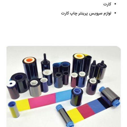
کارت
لوازم سرویس پرینتر چاپ کارت